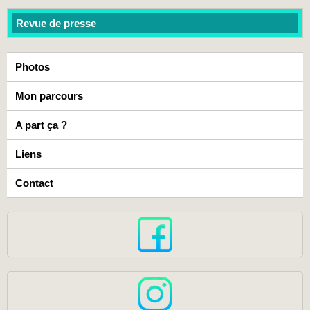
Revue de presse
Photos
Mon parcours
A part ça ?
Liens
Contact