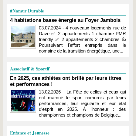
#Namur Durable
4 habitations basse énergie au Foyer Jambois
03.07.2024 - 4 nouveaux logements rue de
Dave ✅ 2 appartements 1 chambre PMR
friendly ✅ 2 appartements 2 chambres 👍
Poursuivant l'effort entrepris dans le
domaine de la transition énergétique, une...
Associatif & Sportif
En 2025, ces athlètes ont brillé par leurs titres
et performances !
13.02.2026 – La Fête de celles et ceux qui
ont marqué le sport namurois par leurs
performances, leur régularité et leur état
d’esprit en 2025. À l’honneur : des
championnes et champions de Belgique,...
Enfance et Jeunesse