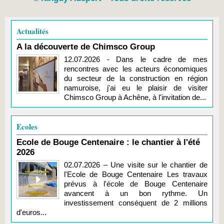
Actualités
A la découverte de Chimsco Group
12.07.2026 - Dans le cadre de mes
rencontres avec les acteurs économiques
du secteur de la construction en région
namuroise, j'ai eu le plaisir de visiter
Chimsco Group à Achêne, à l'invitation de...
Ecoles
Ecole de Bouge Centenaire : le chantier à l'été
2026
02.07.2026 – Une visite sur le chantier de
l'Ecole de Bouge Centenaire Les travaux
prévus à l'école de Bouge Centenaire
avancent à un bon rythme. Un
investissement conséquent de 2 millions
d'euros...