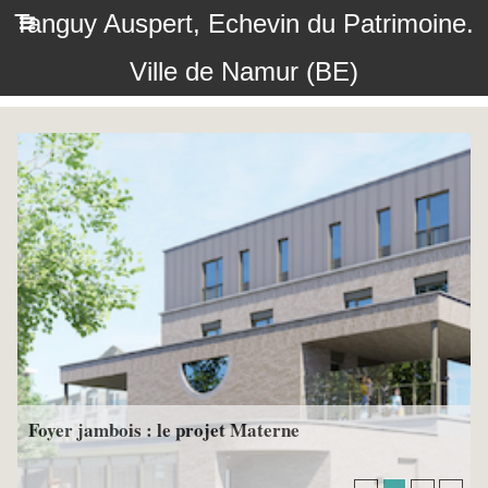
Tanguy Auspert, Echevin du Patrimoine.
Ville de Namur (BE)
Foyer jambois : le projet Materne