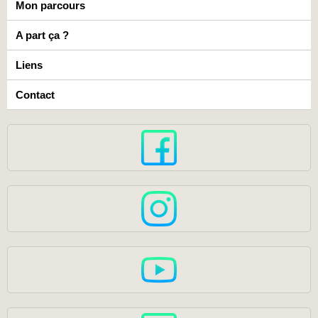
Mon parcours
A part ça ?
Liens
Contact