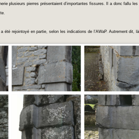
rie plusieurs pierres présentaient d’importantes fissures. Il a donc fallu les 
te.
a été rejointoyé en partie, selon les indications de l’AWaP. Autrement dit, là