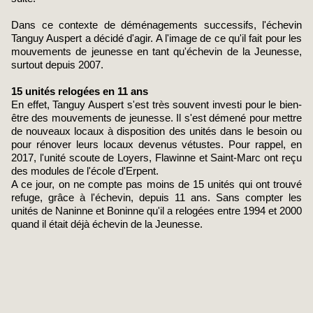
Dans ce contexte de déménagements successifs, l'échevin
Tanguy Auspert a décidé d'agir. A l'image de ce qu'il fait pour les
mouvements de jeunesse en tant qu'échevin de la Jeunesse,
surtout depuis 2007.
15 unités relogées en 11 ans
En effet, Tanguy Auspert s'est très souvent investi pour le bien-
être des mouvements de jeunesse. Il s'est démené pour mettre
de nouveaux locaux à disposition des unités dans le besoin ou
pour rénover leurs locaux devenus vétustes. Pour rappel, en
2017, l'unité scoute de Loyers, Flawinne et Saint-Marc ont reçu
des modules de l'école d'Erpent.
A ce jour, on ne compte pas moins de 15 unités qui ont trouvé
refuge, grâce à l'échevin, depuis 11 ans. Sans compter les
unités de Naninne et Boninne qu'il a relogées entre 1994 et 2000
quand il était déjà échevin de la Jeunesse.