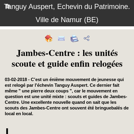
Tanguy Auspert, Echevin du Patrimoine.
Ville de Namur (BE)
Jambes-Centre : les unités
scoute et guide enfin relogées
03-02-2018 - C'est un énième mouvement de jeunesse qui
est relogé par l'échevin Tanguy Auspert. Ce dernier fait
même " une pierre deux coups ", car le mouvement en
question est une unité mixte : scouts et guides de Jambes-
Centre. Une excellente nouvelle quand on sait que les
scouts des Jambes-Centre ont souvent été bringuebalés de
local en local.