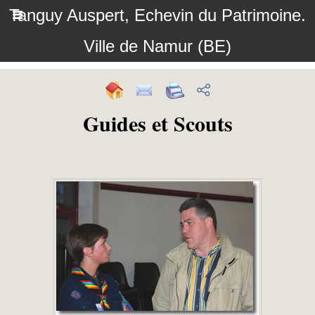
Tanguy Auspert, Echevin du Patrimoine.
Ville de Namur (BE)
Guides et Scouts