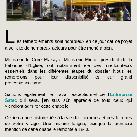
L
es remerciements sont nombreux en ce jour car ce projet
a sollicité de nombreux acteurs pour être mené à bien.
Monsieur le Curé Makaya, Monsieur Michel président de la
Fabrique d’Eglise, ont notamment été des interlocuteurs
essentiels dans les différentes étapes du dossier. Nous les
remercions pour leur disponibilité et leur grand
professionnalisme.
Saluons également, le travail exceptionnel de l'
Entreprise
Satec
qui sera, j'en suis sûr, apprécié de tous ceux qui
viendront admirer cette chapelle.
Ce lieu a une histoire liée à la vie des hommes et des femmes
de votre village. Une histoire longue, puisque la première
mention de cette chapelle remonte à 1849.