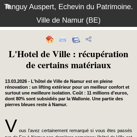
Tanguy Auspert, Echevin du Patrimoine.
Ville de Namur (BE)
L'Hotel de Ville : récupération
de certains matériaux
13.03.2026 - L'hôtel de Ville de Namur est en pleine
rénovation : un lifting extérieur pour un meilleur confort et
surtout une meilleure isolation. Coût : 11 millions d'euros,
dont 80% sont subsidiés par la Wallonie. Une partie des
pierres bleues reste à Namur.
V
ous l'avez certainement remarqué si vous êtes passés