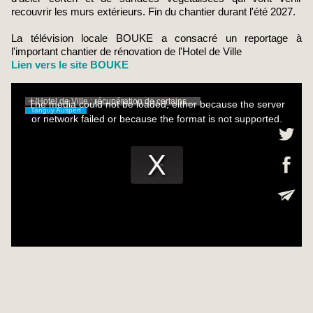
recouvrir les murs extérieurs. Fin du chantier durant l'été 2027.
La télévision locale BOUKE a consacré un reportage à
l'important chantier de rénovation de l'Hotel de Ville
Lien vers le site BOUKE