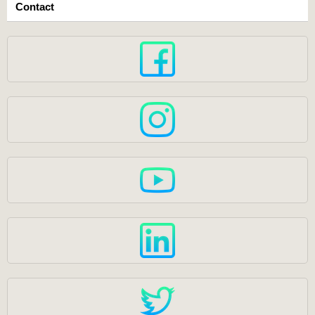
Contact