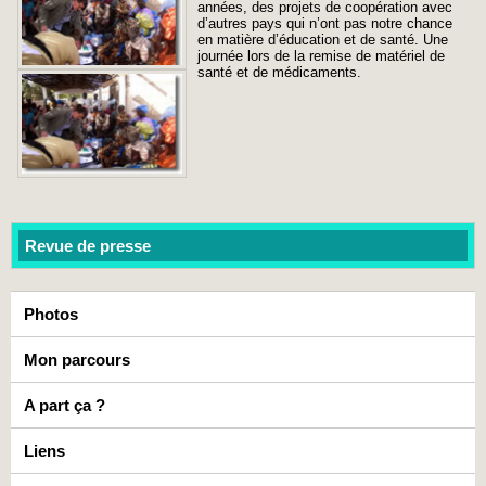
années, des projets de coopération avec
d’autres pays qui n’ont pas notre chance
en matière d’éducation et de santé. Une
journée lors de la remise de matériel de
santé et de médicaments.
Revue de presse
Photos
Mon parcours
A part ça ?
Liens