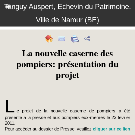
Tanguy Auspert, Echevin du Patrimoine.
Ville de Namur (BE)
La nouvelle caserne des
pompiers: présentation du
projet
L
e projet de la nouvelle caserne de pompiers a été
présenté à la presse et aux pompiers eux-mêmes le 23 février
2011.
Pour accéder au dossier de Presse, veuillez
cliquer sur ce lien