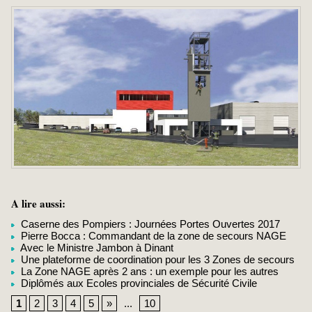
A lire aussi:
Caserne des Pompiers : Journées Portes Ouvertes 2017
Pierre Bocca : Commandant de la zone de secours NAGE
Avec le Ministre Jambon à Dinant
Une plateforme de coordination pour les 3 Zones de secours
La Zone NAGE après 2 ans : un exemple pour les autres
Diplômés aux Ecoles provinciales de Sécurité Civile
1
2
3
4
5
»
...
10