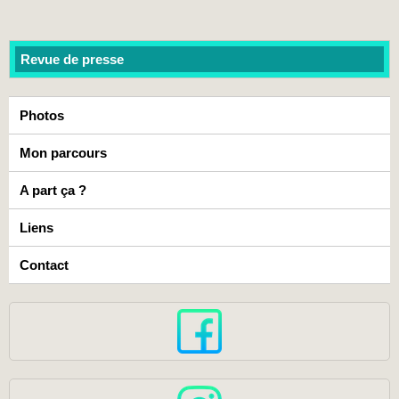
Revue de presse
Photos
Mon parcours
A part ça ?
Liens
Contact