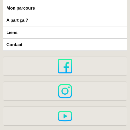
Mon parcours
A part ça ?
Liens
Contact