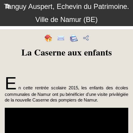
Tanguy Auspert, Echevin du Patrimoine.
Ville de Namur (BE)
La Caserne aux enfants
E
n cette rentrée scolaire 2015, les enfants des écoles
communales de Namur ont pu bénéficier d'une visite privilégiée
de la nouvelle Caserne des pompiers de Namur.