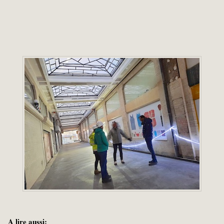
A lire aussi: