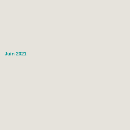
Juin 2021