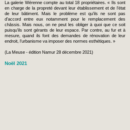
La galerie Wérenne compte au total 18 propriétaires. « Ils sont
en charge de la propreté devant leur établissement et de l’état
de leur bâtiment. Mais le problème est qu’ils ne sont pas
d’accord entre eux notamment pour le remplacement des
châssis. Mais nous, on ne peut les obliger à quoi que ce soit
puisqu’ils sont gérants de leur espace. Par contre, au fur et à
mesure, quand ils font des demandes de rénovation de leur
endroit, l’urbanisme va imposer des normes esthétiques. »
(La Meuse - édition Namur 28 décembre 2021)
Noël 2021