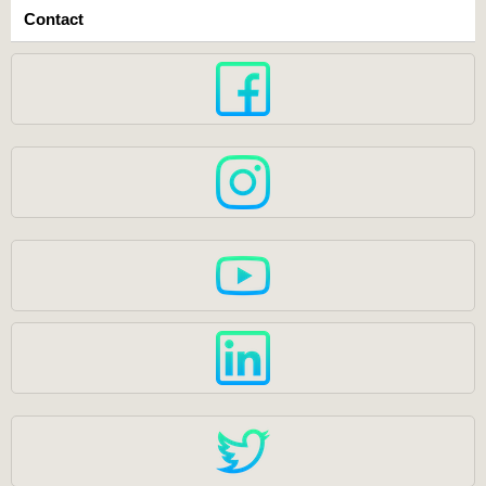
Contact