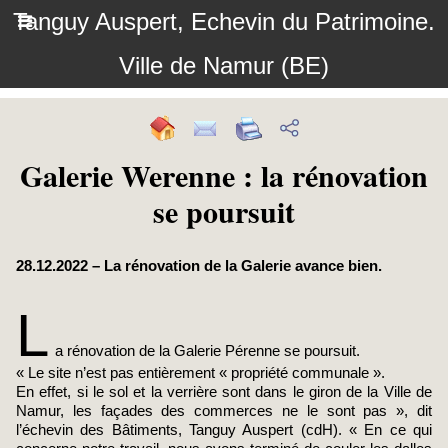
Tanguy Auspert, Echevin du Patrimoine.
Ville de Namur (BE)
Galerie Werenne : la rénovation
se poursuit
28.12.2022 – La rénovation de la Galerie avance bien.
L
a rénovation de la Galerie Pérenne se poursuit.
« Le site n’est pas entièrement « propriété communale ».
En effet, si le sol et la verrière sont dans le giron de la Ville de
Namur, les façades des commerces ne le sont pas », dit
l’échevin des Bâtiments, Tanguy Auspert (cdH). « En ce qui