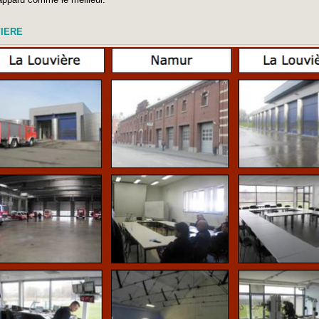
VIERE