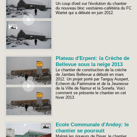
Un coup d'oeil sur l'évolution du chantier
du nouveau bloc vestiaires-cafétéria du FC
Wartet qui a débuté en juin 2012.
Plateau d'Erpent: la Crèche de
Bellevue sous la neige 2013
Le chantier de construction de la crèche
de Jambes Bellevue a débuté en mars
2012. Un projet porté par Tanguy Auspert,
Echevin du Patrimoine et de la Jeunesse
de la Ville de Namur et la Sonefa. Voici
comment se présente le chantier en cet
hiver 2013.
Ecole Communale d'Andoy: le
chantier se poursuit
Malgré les rigueurs de l'hiver, le chantier