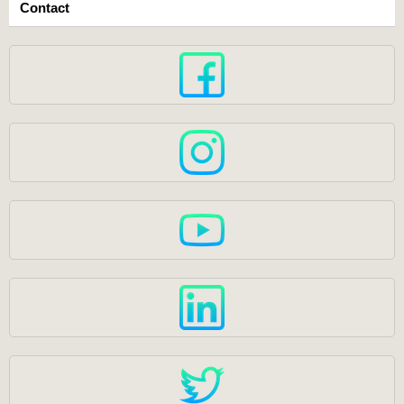
Contact