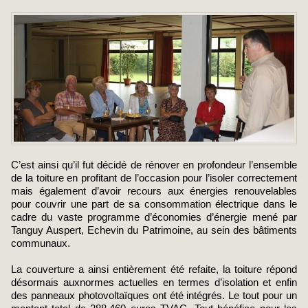
C’est ainsi qu’il fut décidé de rénover en profondeur l’ensemble
de la toiture en profitant de l’occasion pour l’isoler correctement
mais également d’avoir recours aux énergies renouvelables
pour couvrir une part de sa consommation électrique dans le
cadre du vaste programme d’économies d’énergie mené par
Tanguy Auspert, Echevin du Patrimoine, au sein des bâtiments
communaux.
La couverture a ainsi entièrement été refaite, la toiture répond
désormais auxnormes actuelles en termes d’isolation et enfin
des panneaux photovoltaïques ont été intégrés. Le tout pour un