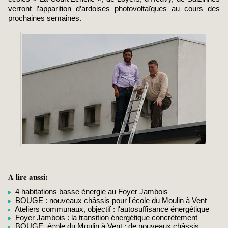
verront l’apparition d’ardoises photovoltaïques au cours des
prochaines semaines.
A lire aussi:
4 habitations basse énergie au Foyer Jambois
BOUGE : nouveaux châssis pour l'école du Moulin à Vent
Ateliers communaux, objectif : l'autosuffisance énergétique
Foyer Jambois : la transition énergétique concrètement
BOUGE, école du Moulin à Vent : de nouveaux châssis