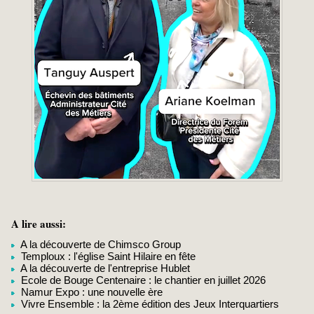
A lire aussi:
A la découverte de Chimsco Group
Temploux : l'église Saint Hilaire en fête
A la découverte de l'entreprise Hublet
Ecole de Bouge Centenaire : le chantier en juillet 2026
Namur Expo : une nouvelle ère
Vivre Ensemble : la 2ème édition des Jeux Interquartiers