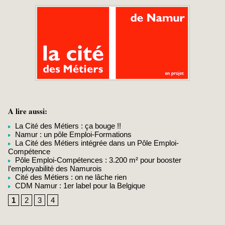
A lire aussi:
La Cité des Métiers : ça bouge !!
Namur : un pôle Emploi-Formations
La Cité des Métiers intégrée dans un Pôle Emploi-
Compétence
Pôle Emploi-Compétences : 3.200 m² pour booster
l’employabilité des Namurois
Cité des Métiers : on ne lâche rien
CDM Namur : 1er label pour la Belgique
1
2
3
4