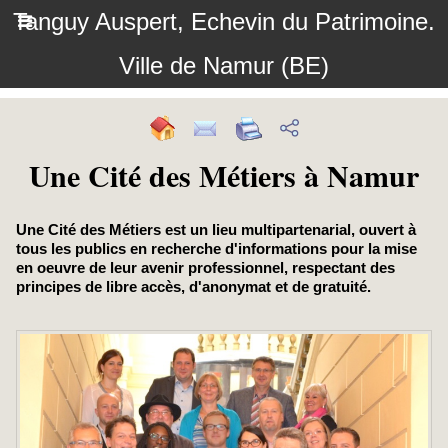
Tanguy Auspert, Echevin du Patrimoine.
Ville de Namur (BE)
Une Cité des Métiers à Namur
Une Cité des Métiers est un lieu multipartenarial, ouvert à
tous les publics en recherche d'informations pour la mise
en oeuvre de leur avenir professionnel, respectant des
principes de libre accès, d'anonymat et de gratuité.