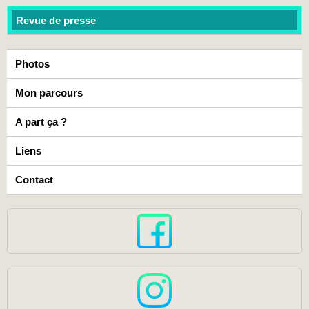
Revue de presse
Photos
Mon parcours
A part ça ?
Liens
Contact