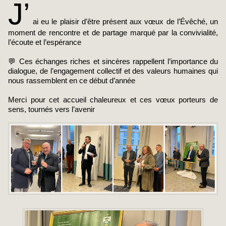
J’
ai eu le plaisir d’être présent aux vœux de l’Évêché, un
moment de rencontre et de partage marqué par la convivialité,
l’écoute et l’espérance
💬 Ces échanges riches et sincères rappellent l’importance du
dialogue, de l’engagement collectif et des valeurs humaines qui
nous rassemblent en ce début d’année
Merci pour cet accueil chaleureux et ces vœux porteurs de
sens, tournés vers l’avenir