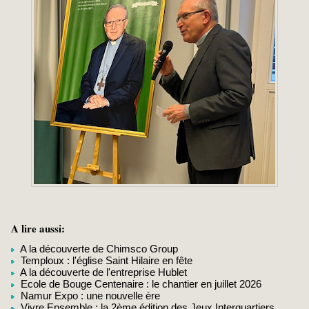
A lire aussi:
A la découverte de Chimsco Group
Temploux : l'église Saint Hilaire en fête
A la découverte de l'entreprise Hublet
Ecole de Bouge Centenaire : le chantier en juillet 2026
Namur Expo : une nouvelle ère
Vivre Ensemble : la 2ème édition des Jeux Interquartiers