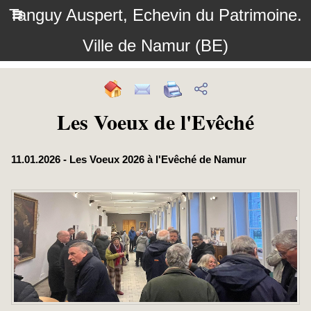
Tanguy Auspert, Echevin du Patrimoine.
Ville de Namur (BE)
Les Voeux de l'Evêché
11.01.2026 - Les Voeux 2026 à l'Evêché de Namur