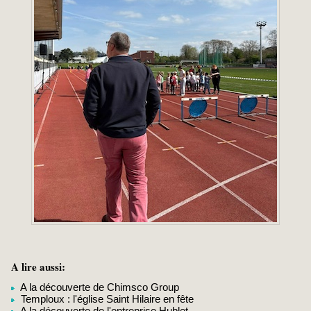
A lire aussi:
A la découverte de Chimsco Group
Temploux : l'église Saint Hilaire en fête
A la découverte de l'entreprise Hublet