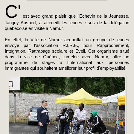
C'
est avec grand plaisir que l'Echevin de la Jeunesse,
Tanguy Auspert, a accueilli les jeunes issus de la délégation
québécoise en visite à Namur.
En effet, la Ville de Namur accueillait un groupe de jeunes
envoyé par l'association R.I.R.E., pour Rapprochement,
Intégration, Rattrapage scolaire et Eveil. Cet organisme situé
dans la ville de Québec, jumelée avec Namur, offre un
programme de stages à l'international aux personnes
immigrantes qui souhaitent améliorer leur profil d'employabilité.