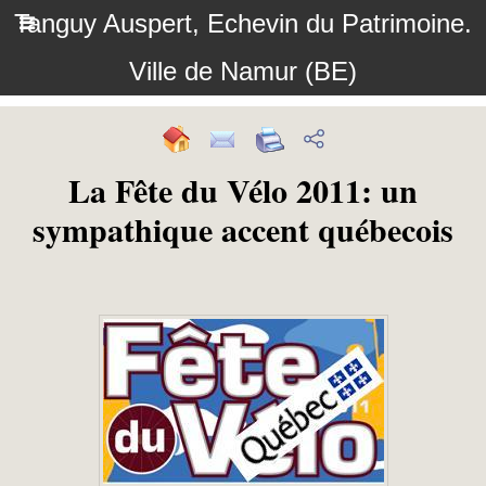
Tanguy Auspert, Echevin du Patrimoine.
Ville de Namur (BE)
La Fête du Vélo 2011: un
sympathique accent québecois