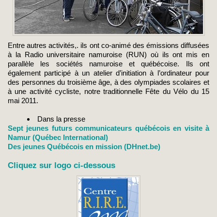
Entre autres activités,. ils ont co-animé des émissions diffusées
à la Radio universitaire namuroise (RUN) où ils ont mis en
parallèle les sociétés namuroise et québécoise. Ils ont
également participé à un atelier d’initiation à l’ordinateur pour
des personnes du troisième âge, à des olympiades scolaires et
à une activité cycliste, notre traditionnelle Fête du Vélo du 15
mai 2011.
Dans la presse
Sept jeunes futurs communicateurs québécois en visite à
Namur (Québec International)
Des jeunes Québécois en mission (DHnet.be)
Cliquez sur logo ci-dessous