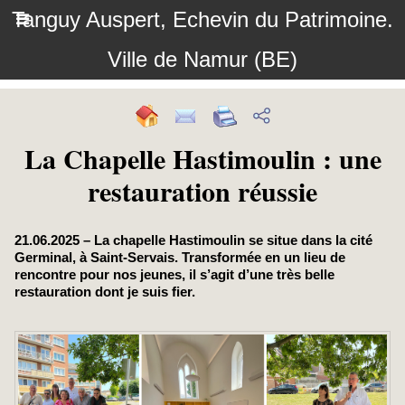
Tanguy Auspert, Echevin du Patrimoine.
Ville de Namur (BE)
La Chapelle Hastimoulin : une
restauration réussie
21.06.2025 – La chapelle Hastimoulin se situe dans la cité
Germinal, à Saint-Servais. Transformée en un lieu de
rencontre pour nos jeunes, il s’agit d’une très belle
restauration dont je suis fier.