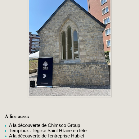
A lire aussi:
A la découverte de Chimsco Group
Temploux : l'église Saint Hilaire en fête
A la découverte de l'entreprise Hublet