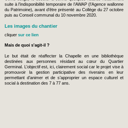
suite à l’indisponibilité temporaire de l’AWAP (l’Agence wallonne
du Patrimoine), avant d’être présenté au Collège du 27 octobre
puis au Conseil communal du 10 novembre 2020.
Les images du chantier
cliquer
sur ce lien
Mais de quoi s'agit-il ?
Le but était de réaffecter la Chapelle en une bibliothèque
destinées aux personnes résidant au cœur du Quartier
Germinal. L’objectif est, ici, clairement social car le projet vise à
promouvoir la gestion participative des riverains en leur
permettant d’animer et de s’approprier un espace culturel et
social à destination des 7 à 77 ans.