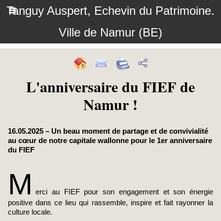
Tanguy Auspert, Echevin du Patrimoine.
Ville de Namur (BE)
L'anniversaire du FIEF de
Namur !
16.05.2025 – Un beau moment de partage et de convivialité
au cœur de notre capitale wallonne pour le 1er anniversaire
du FIEF
M
erci au FIEF pour son engagement et son énergie
positive dans ce lieu qui rassemble, inspire et fait rayonner la
culture locale.