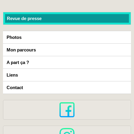
Revue de presse
Photos
Mon parcours
A part ça ?
Liens
Contact