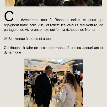
C
et événement met à l’honneur celles et ceux qui
rejoignent notre belle ville, et reflète les valeurs d’ouverture, de
partage et de vivre-ensemble qui font la richesse de Namur.
🤩 Bienvenue à toutes et à tous !
Continuons à faire de notre communauté un lieu accueillant et
dynamique