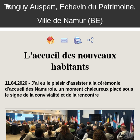
Tanguy Auspert, Echevin du Patrimoine.
Ville de Namur (BE)
L'accueil des nouveaux
habitants
11.04.2026 - J’ai eu le plaisir d’assister à la cérémonie
d’accueil des Namurois, un moment chaleureux placé sous
le signe de la convivialité et de la rencontre