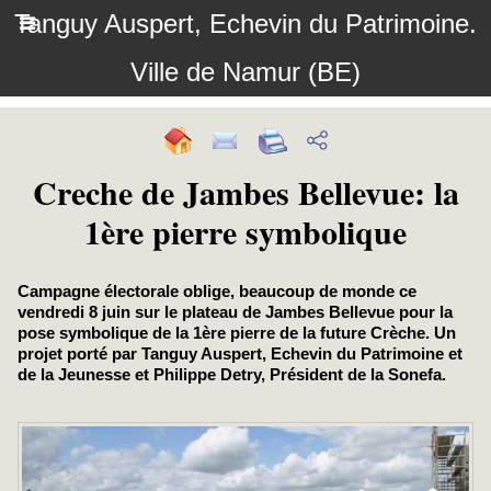
Tanguy Auspert, Echevin du Patrimoine.
Ville de Namur (BE)
Creche de Jambes Bellevue: la
1ère pierre symbolique
Campagne électorale oblige, beaucoup de monde ce
vendredi 8 juin sur le plateau de Jambes Bellevue pour la
pose symbolique de la 1ère pierre de la future Crèche. Un
projet porté par Tanguy Auspert, Echevin du Patrimoine et
de la Jeunesse et Philippe Detry, Président de la Sonefa.