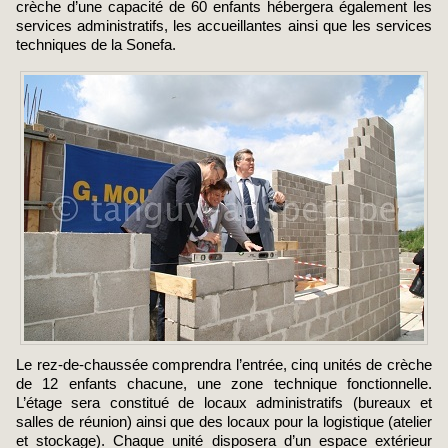
crèche d’une capacité de 60 enfants hébergera également les
services administratifs, les accueillantes ainsi que les services
techniques de la Sonefa.
Le rez-de-chaussée comprendra l’entrée, cinq unités de crèche
de 12 enfants chacune, une zone technique fonctionnelle.
L’étage sera constitué de locaux administratifs (bureaux et
salles de réunion) ainsi que des locaux pour la logistique (atelier
et stockage). Chaque unité disposera d’un espace extérieur