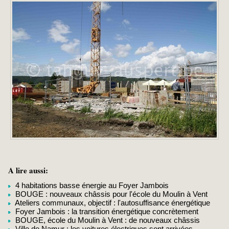
A lire aussi:
4 habitations basse énergie au Foyer Jambois
BOUGE : nouveaux châssis pour l'école du Moulin à Vent
Ateliers communaux, objectif : l'autosuffisance énergétique
Foyer Jambois : la transition énergétique concrètement
BOUGE, école du Moulin à Vent : de nouveaux châssis
Ville de Namur : les voitures électriques sont arrivées