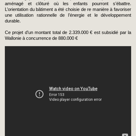
aménagé et clôturé où les enfants pourront s’ébattre.
L’orientation du bâtiment a été choisie de re manière à favoriser
une utilisation rationnelle de l’énergie et le développement
durable.
Ce projet d’un montant total de 2.339.000 € est subsidié par la
Wallonie à concurrence de 880.000 €