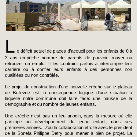
L
e déficit actuel de places d’accueil pour les enfants de 0 à
3 ans empêche nombre de parents de pouvoir trouver ou
retrouver un emploi. Il les contraint parfois à interrompre leur
carrière ou à confier leurs enfants à des personnes non
qualifiées ou non contrôlée.
Le projet de construction d’une nouvelle crèche sur le plateau
de Bellevue est la conséquence logique d'une situation à
laquelle notre commune doit faire face: une hausse de la
démographie et du nombre de jeunes enfants.
Une crèche n’est pas un lieu anodin, dans la mesure où elle
participe au développement du jeune enfant, dans ses
premières années. D’où la collaboration étroite avec le président
de la Sonefa Philippe Detry pour mener à bien ce projet. La