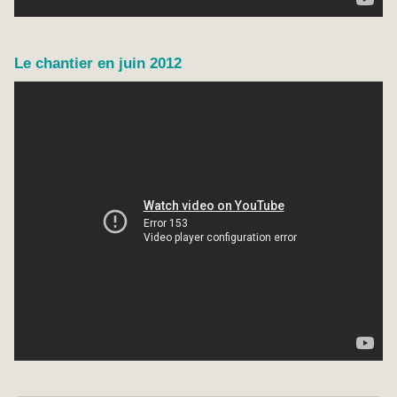
Le chantier en juin 2012