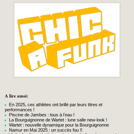
A lire aussi:
En 2025, ces athlètes ont brillé par leurs titres et
performances !
Piscine de Jambes : tous à l'eau !
La Bourguignonne de Wartet : lune salle new-look !
Wartet : nouvelle dynamique pour la Bourguignonne
Namur en Mai 2025 : un succès fou !!