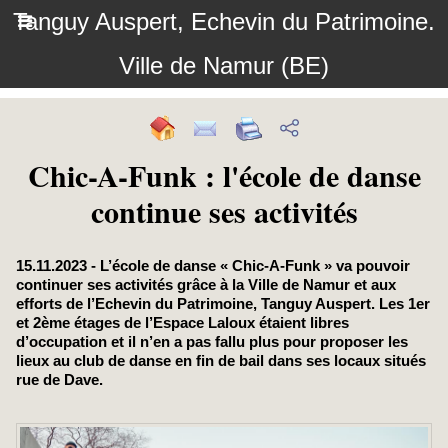
Tanguy Auspert, Echevin du Patrimoine.
Ville de Namur (BE)
Chic-A-Funk : l'école de danse
continue ses activités
15.11.2023 - L’école de danse « Chic-A-Funk » va pouvoir
continuer ses activités grâce à la Ville de Namur et aux
efforts de l’Echevin du Patrimoine, Tanguy Auspert. Les 1er
et 2ème étages de l’Espace Laloux étaient libres
d’occupation et il n’en a pas fallu plus pour proposer les
lieux au club de danse en fin de bail dans ses locaux situés
rue de Dave.